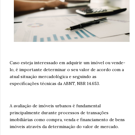
Caso esteja interessado em adquirir um imóvel ou vende-
lo, é importante determinar o seu valor de acordo com a
atual situação mercadológica e seguindo as
especificações técnicas da ABNT, NBR 14.653.
A avaliação de imóveis urbanos é fundamental
principalmente durante processos de transações
imobiliárias como compra, venda e financiamento de bens
imóveis através da determinação do valor de mercado.