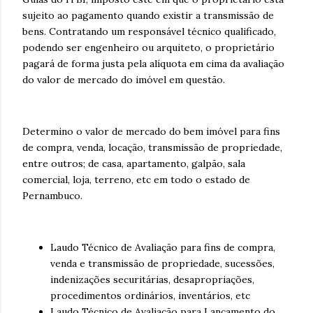
sujeito ao pagamento quando existir a transmissão de
bens. Contratando um responsável técnico qualificado,
podendo ser engenheiro ou arquiteto, o proprietário
pagará de forma justa pela alíquota em cima da avaliação
do valor de mercado do imóvel em questão.
Determino o valor de mercado do bem imóvel para fins
de compra, venda, locação, transmissão de propriedade,
entre outros; de casa, apartamento, galpão, sala
comercial, loja, terreno, etc em todo o estado de
Pernambuco.
Laudo Técnico de Avaliação para fins de compra,
venda e transmissão de propriedade, sucessões,
indenizações securitárias, desapropriações,
procedimentos ordinários, inventários, etc
Laudo Técnico de Avaliação para Lançamento do