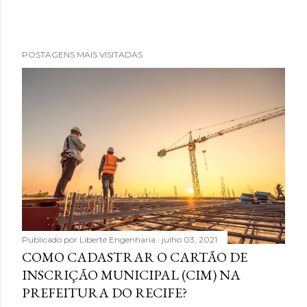
POSTAGENS MAIS VISITADAS
Publicado por
Liberté Engenharia
julho 03, 2021
COMO CADASTRAR O CARTÃO DE
INSCRIÇÃO MUNICIPAL (CIM) NA
PREFEITURA DO RECIFE?