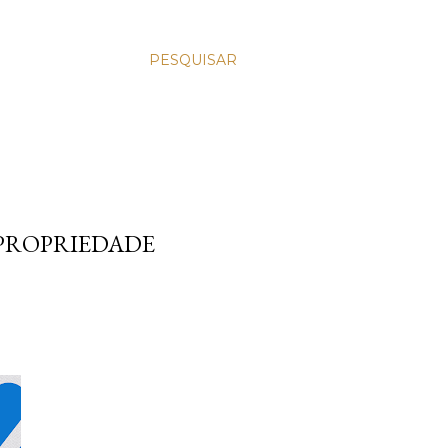
PESQUISAR
 PROPRIEDADE