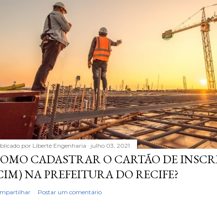
blicado por
Liberté Engenharia
julho 03, 2021
OMO CADASTRAR O CARTÃO DE INSCR
CIM) NA PREFEITURA DO RECIFE?
mpartilhar
Postar um comentário