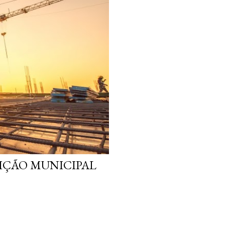
IÇÃO MUNICIPAL