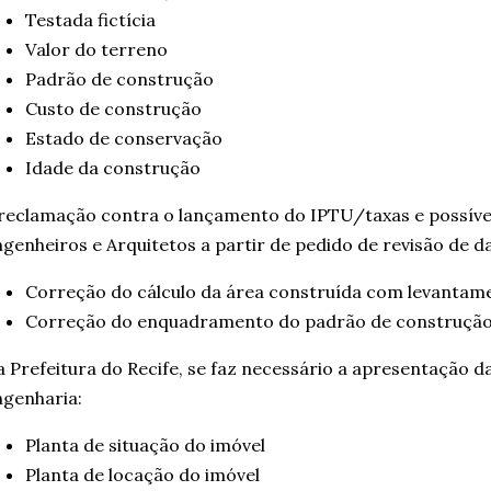
Testada fictícia
Valor do terreno
Padrão de construção
Custo de construção
Estado de conservação
Idade da construção
reclamação contra o lançamento do IPTU/taxas e possíve
genheiros e Arquitetos a partir de pedido de revisão de d
Correção do cálculo da área construída com levantam
Correção do enquadramento do padrão de construção 
 Prefeitura do Recife, se faz necessário a apresentação 
genharia:
Planta de situação do imóvel
Planta de locação do imóvel