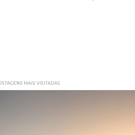
OSTAGENS MAIS VISITADAS