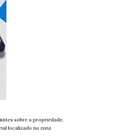
intes sobre a propriedade,
ial localizado na
zona